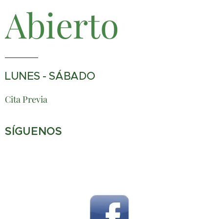
Abierto
LUNES - SÁBADO
Cita Previa
SÍGUENOS