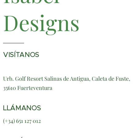
Designs
VISÍTANOS
Urb. Golf Resort Salinas de Antigua, Caleta de Fuste,
35610 Fuerteventura
LLÁMANOS
(+34) 651 127 012